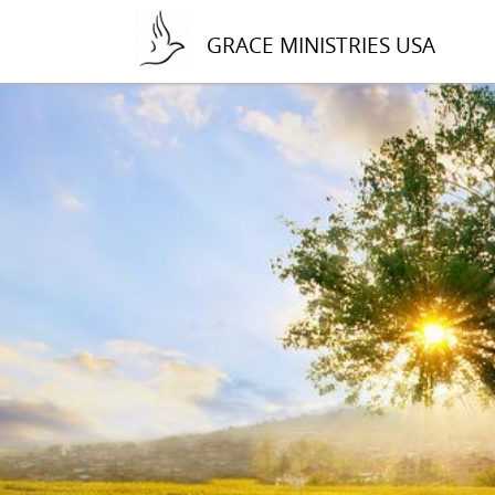
GRACE MINISTRIES USA